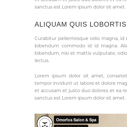
sanctus est Lorem ipsum dolor sit amet.
ALIQUAM QUIS LOBORTI
Curabitur pellentesque odio magna, id
bibendum commodo id id magna. Aliqu
bibendum, nisi et mattis vulputate, odio
lectus.
Lorem ipsum dolor sit amet, consete
tempor invidunt ut labore et dolore mag
et accusam et justo duo dolores et ea r
sanctus est Lorem ipsum dolor sit amet.